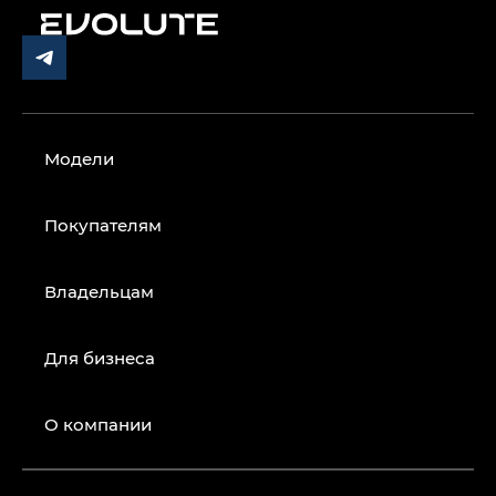
Модели
Покупателям
Владельцам
Для бизнеса
О компании