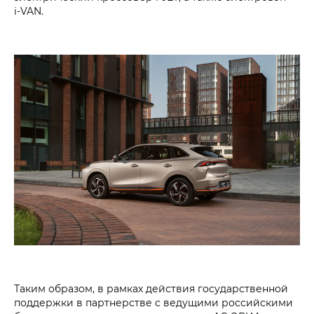
i‑VAN.
Таким образом, в рамках действия государственной
поддержки в партнерстве с ведущими российскими