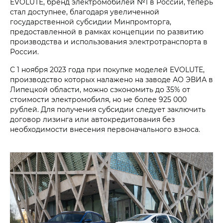
EVOLUTE, бренд электромобилей №1 в России, теперь
стал доступнее, благодаря увеличенной
государственной субсидии Минпромторга,
предоставленной в рамках концепции по развитию
производства и использования электротранспорта в
России.
С 1 ноября 2023 года при покупке моделей EVOLUTE,
производство которых налажено на заводе АО ЭВИА в
Липецкой области, можно сэкономить до 35% от
стоимости электромобиля, но не более 925 000
рублей. Для получения субсидии следует заключить
договор лизинга или автокредитования без
необходимости внесения первоначального взноса.