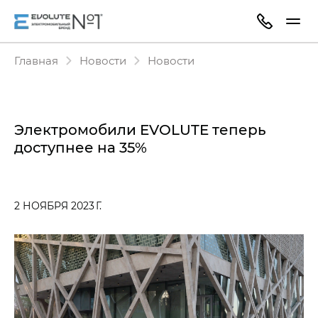
Главная
Новости
Новости
Электромобили EVOLUTE теперь
доступнее на 35%
2 НОЯБРЯ 2023 Г.