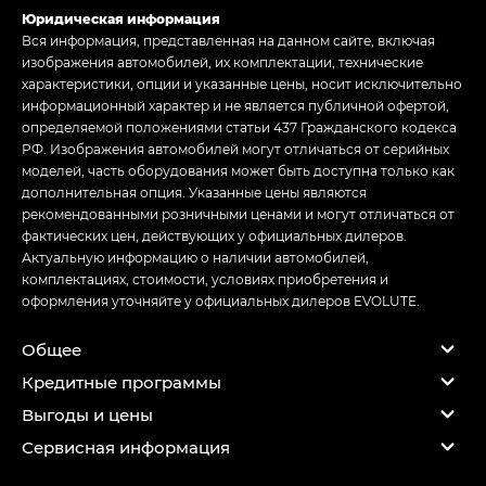
Юридическая информация
Вся информация, представленная на данном сайте, включая
изображения автомобилей, их комплектации, технические
характеристики, опции и указанные цены, носит исключительно
информационный характер и не является публичной офертой,
определяемой положениями статьи 437 Гражданского кодекса
РФ. Изображения автомобилей могут отличаться от серийных
моделей, часть оборудования может быть доступна только как
дополнительная опция. Указанные цены являются
рекомендованными розничными ценами и могут отличаться от
фактических цен, действующих у официальных дилеров.
Актуальную информацию о наличии автомобилей,
комплектациях, стоимости, условиях приобретения и
оформления уточняйте у официальных дилеров EVOLUTE.
Общее
Кредитные программы
Выгоды и цены
Сервисная информация