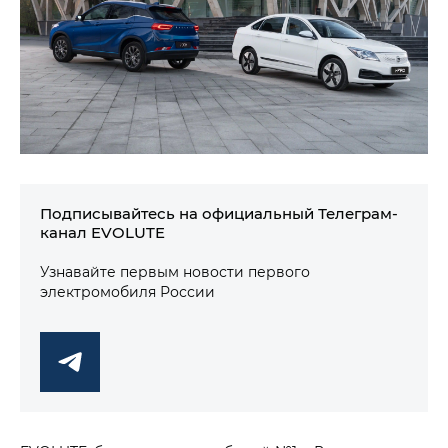
Подписывайтесь на официальный Телеграм-
канал EVOLUTE
Узнавайте первым новости первого
электромобиля России