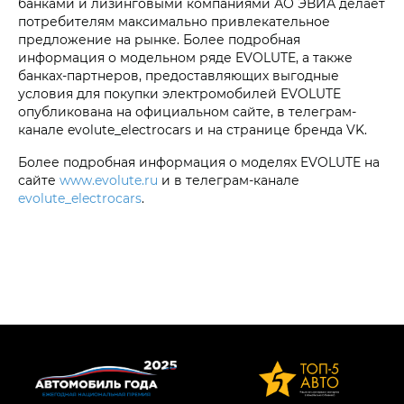
банками и лизинговыми компаниями АО ЭВИА делает
потребителям максимально привлекательное
предложение на рынке. Более подробная
информация о модельном ряде EVOLUTE, а также
банках-партнеров, предоставляющих выгодные
условия для покупки электромобилей EVOLUTE
опубликована на официальном сайте, в телеграм-
канале evolute_electrocars и на странице бренда VK.
Более подробная информация о моделях EVOLUTE на
сайте
www.evolute.ru
и в телеграм-канале
evolute_electrocars
.