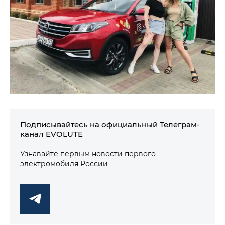
Подписывайтесь на официальный Телеграм-
канал EVOLUTE
Узнавайте первым новости первого
электромобиля России