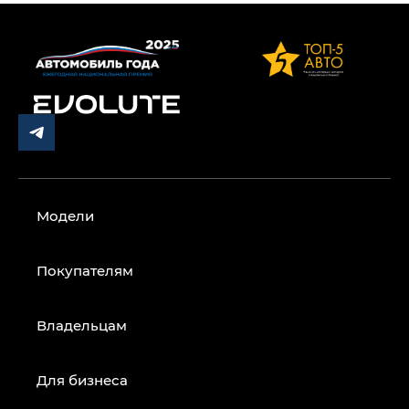
Модели
Покупателям
Владельцам
Для бизнеса