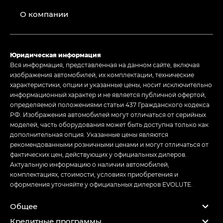
О компании
Юридическая информация
Вся информация, представленная на данном сайте, включая
изображения автомобилей, их комплектации, технические
характеристики, опции и указанные цены, носит исключительно
информационный характер и не является публичной офертой,
определяемой положениями статьи 437 Гражданского кодекса
РФ. Изображения автомобилей могут отличаться от серийных
моделей, часть оборудования может быть доступна только как
дополнительная опция. Указанные цены являются
рекомендованными розничными ценами и могут отличаться от
фактических цен, действующих у официальных дилеров.
Актуальную информацию о наличии автомобилей,
комплектациях, стоимости, условиях приобретения и
оформления уточняйте у официальных дилеров EVOLUTE.
Общее
Кредитные программы