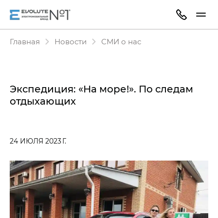
Главная
Новости
СМИ о нас
Экспедиция: «На море!». По следам
отдыхающих
24 ИЮЛЯ 2023 Г.