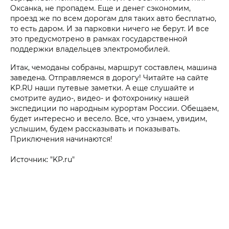
Оксанка, не пропадем. Еще и денег сэкономим,
проезд же по всем дорогам для таких авто бесплатно,
то есть даром. И за парковки ничего не берут. И все
это предусмотрено в рамках государственной
поддержки владельцев электромобилей.
Итак, чемоданы собраны, маршрут составлен, машина
заведена. Отправляемся в дорогу! Читайте на сайте
KP.RU наши путевые заметки. А еще слушайте и
смотрите аудио-, видео- и фотохронику нашей
экспедиции по народным курортам России. Обещаем,
будет интересно и весело. Все, что узнаем, увидим,
услышим, будем рассказывать и показывать.
Приключения начинаются!
Источник: "KP.ru"