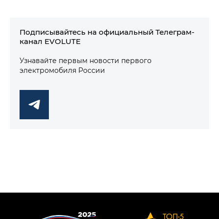
Подписывайтесь на официальный Телеграм-
канал EVOLUTE
Узнавайте первым новости первого
электромобиля России