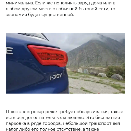
минимальна. Если же пополнять заряд дома или в
любом другом месте от обычной бытовой сети, то
экономия будет существенной.
Плюс электрокар реже требует обслуживания, также
есть ряд дополнительных «плюшек». Это бесплатная
парковка в ряде городов, небольшой транспортный
налог либо его полное отсутствие, а также