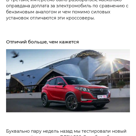
оправдана доплата за электромобиль по сравнению с
бензиновым аналогом и чем помимо силовых
установок отличаются эти кроссоверы.
Отличий больше, чем кажется
Буквально пару недель назад мы тестировали новый