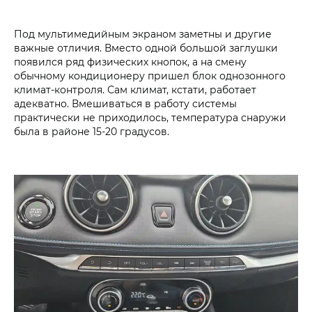
Под мультимедийным экраном заметны и другие
важные отличия. Вместо одной большой заглушки
появился ряд физических кнопок, а на смену
обычному кондиционеру пришел блок однозонного
климат-контроля. Сам климат, кстати, работает
адекватно. Вмешиваться в работу системы
практически не приходилось, температура снаружи
была в районе 15-20 градусов.