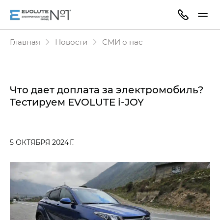
Главная
Новости
СМИ о нас
Что дает доплата за электромобиль?
Тестируем EVOLUTE i‑JOY
5 ОКТЯБРЯ 2024 Г.