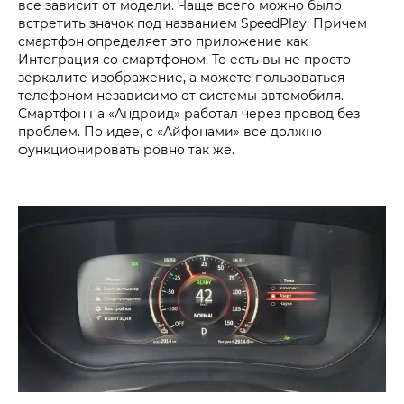
все зависит от модели. Чаще всего можно было
встретить значок под названием SpeedPlay. Причем
смартфон определяет это приложение как
Интеграция со смартфоном. То есть вы не просто
зеркалите изображение, а можете пользоваться
телефоном независимо от системы автомобиля.
Смартфон на «Андроид» работал через провод без
проблем. По идее, с «Айфонами» все должно
функционировать ровно так же.