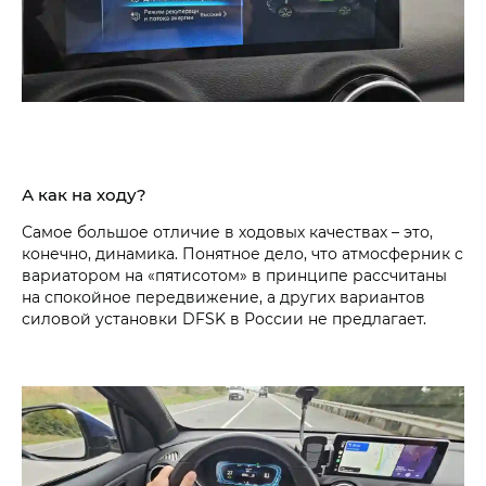
А как на ходу?
Самое большое отличие в ходовых качествах – это,
конечно, динамика. Понятное дело, что атмосферник с
вариатором на «пятисотом» в принципе рассчитаны
на спокойное передвижение, а других вариантов
силовой установки DFSK в России не предлагает.