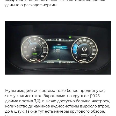
данные о расходе энергии.
Мультимедийная система тоже более продвинутая,
чем у «пятисотого». Экран заметно крупнее (10,25
дюйма против 7,0), в меню доступно больше настроек,
количество динамиков аудиосистемы выросло втрое,
до 6 штук. Также тут есть камеры кругового обзора.