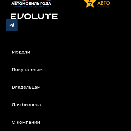
Модели
Покупателям
Владельцам
Для бизнеса
О компании