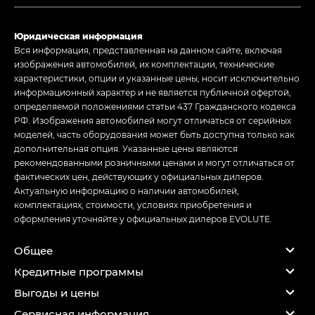
Юридическая информация
Вся информация, представленная на данном сайте, включая
изображения автомобилей, их комплектации, технические
характеристики, опции и указанные цены, носит исключительно
информационный характер и не является публичной офертой,
определяемой положениями статьи 437 Гражданского кодекса
РФ. Изображения автомобилей могут отличаться от серийных
моделей, часть оборудования может быть доступна только как
дополнительная опция. Указанные цены являются
рекомендованными розничными ценами и могут отличаться от
фактических цен, действующих у официальных дилеров.
Актуальную информацию о наличии автомобилей,
комплектациях, стоимости, условиях приобретения и
оформления уточняйте у официальных дилеров EVOLUTE.
Общее
Кредитные программы
Выгоды и цены
Сервисная информация