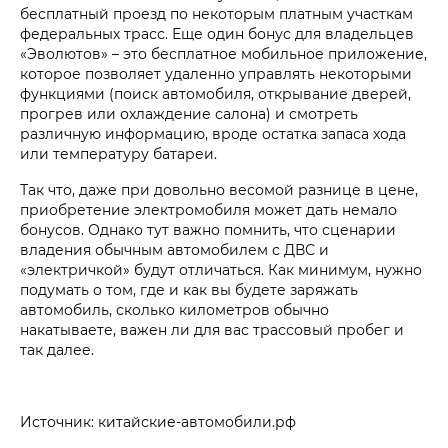
бесплатный проезд по некоторым платным участкам
федеральных трасс. Еще один бонус для владельцев
«Эволютов» – это бесплатное мобильное приложение,
которое позволяет удаленно управлять некоторыми
функциями (поиск автомобиля, открывание дверей,
прогрев или охлаждение салона) и смотреть
различную информацию, вроде остатка запаса хода
или температуру батареи.
Так что, даже при довольно весомой разнице в цене,
приобретение электромобиля может дать немало
бонусов. Однако тут важно помнить, что сценарии
владения обычным автомобилем с ДВС и
«электричкой» будут отличаться. Как минимум, нужно
подумать о том, где и как вы будете заряжать
автомобиль, сколько километров обычно
накатываете, важен ли для вас трассовый пробег и
так далее.
Источник: китайские-автомобили.рф