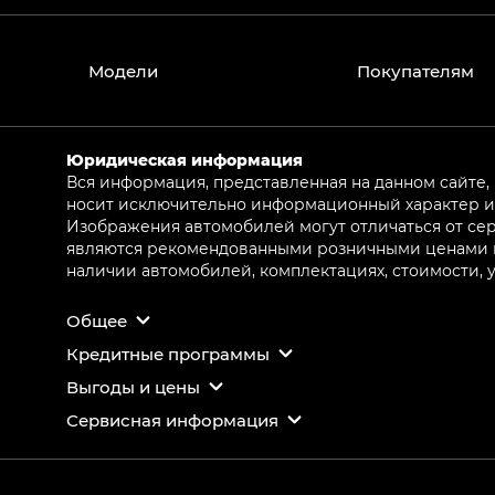
Модели
Покупателям
Юридическая информация
Вся информация, представленная на данном сайте,
носит исключительно информационный характер и 
Изображения автомобилей могут отличаться от сер
являются рекомендованными розничными ценами и 
наличии автомобилей, комплектациях, стоимости,
Общее
Кредитные программы
Выгоды и цены
Сервисная информация