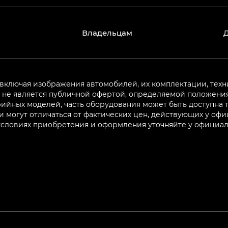
Владельцам
 включая изображения автомобилей, их комплектации, техн
не является публичной офертой, определяемой положениям
ийных моделей, часть оборудования может быть доступна т
могут отличаться от фактических цен, действующих у оф
 условиях приобретения и оформления уточняйте у официа