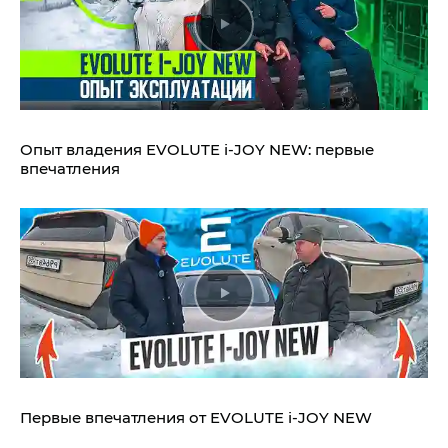
Опыт владения EVOLUTE i‑JOY NEW: первые
впечатления
Первые впечатления от EVOLUTE i‑JOY NEW