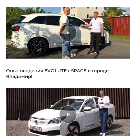
Опыт владения EVOLUTE i‑SPACE в городе
Владимир!