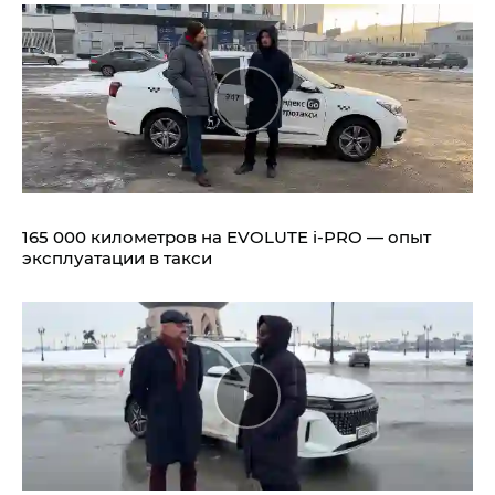
165 000 километров на EVOLUTE i‑PRO — опыт
эксплуатации в такси