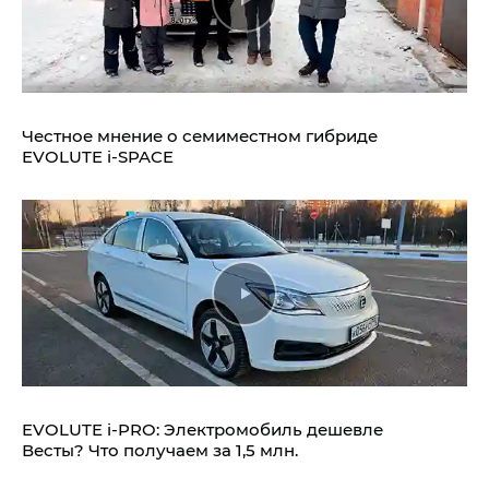
Честное мнение о семиместном гибриде
EVOLUTE i‑SPACE
EVOLUTE i‑PRO: Электромобиль дешевле
Весты? Что получаем за 1,5 млн.