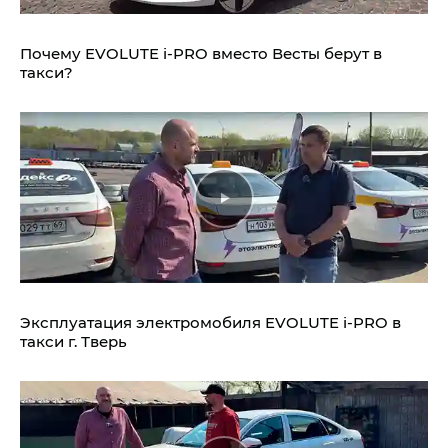
Почему EVOLUTE i‑PRO вместо Весты берут в
такси?
Эксплуатация электромобиля EVOLUTE i‑PRO в
такси г. Тверь