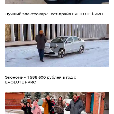
Лучший электрокар? Тест-драйв EVOLUTE i‑PRO
Экономим 1 588 600 рублей в год с
EVOLUTE i‑PRO!