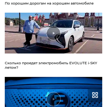
По хорошим дорогам на хорошем автомобиле
Сколько проедет электромобиль
EVOLUTE i‑SKY
летом?