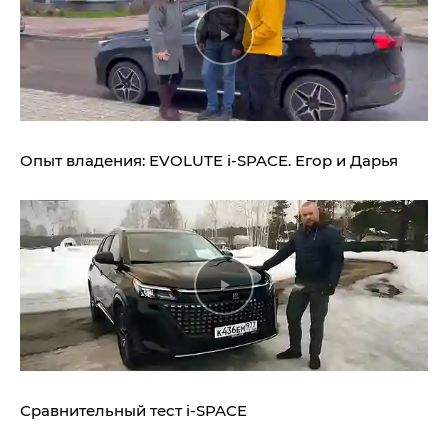
Опыт владения:
EVOLUTE i‑SPACE.
Егор и Дарья
Сравнительный тест
i‑SPACE