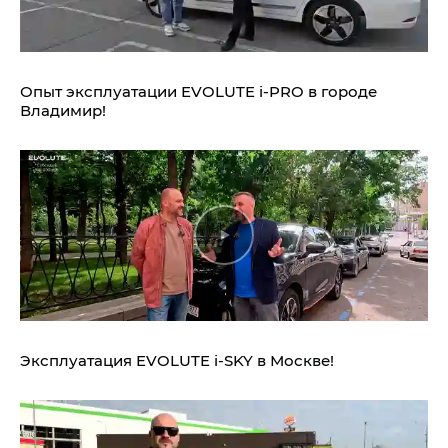
Опыт эксплуатации EVOLUTE i‑PRO в городе
Владимир!
Эксплуатация EVOLUTE i‑SKY в Москве!