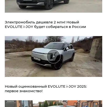
Электромобиль дешевле 2 млн! Новый
EVOLUTE i‑JOY будет собираться в России
Новый оцинкованный EVOLUTE i‑JOY 2025:
первое знакомство!