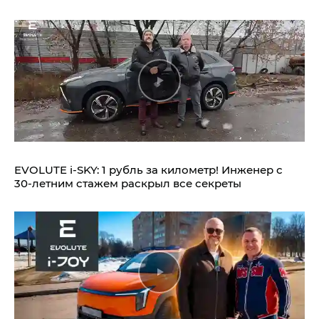
EVOLUTE i‑SKY: 1 рубль за километр! Инженер с
30-летним стажем раскрыл все секреты