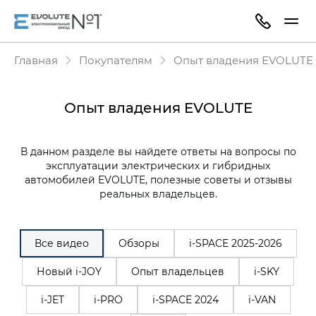
Главная
Покупателям
Опыт владения EVOLUTE
Опыт владения EVOLUTE
В данном разделе вы найдете ответы на вопросы по
эксплуатации электрических и гибридных
автомобилей EVOLUTE, полезные советы и отзывы
реальных владельцев.
Все видео
Обзоры
i‑SPACE 2025-2026
Новый i-JOY
Опыт владельцев
i-SKY
i-JET
i-PRO
i-SPACE 2024
i-VAN