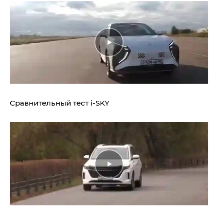
Сравнительный тест
i‑SKY