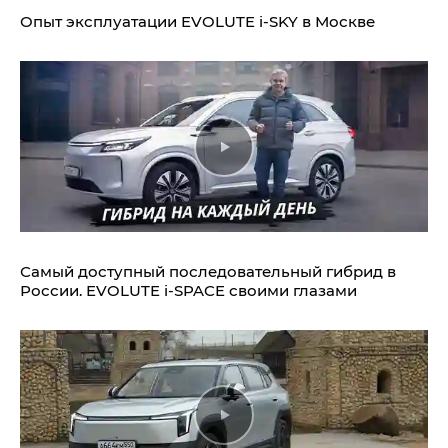
Опыт эксплуатации EVOLUTE i‑SKY в Москве
Самый доступный последовательный гибрид в
России. EVOLUTE i‑SPACE своими глазами