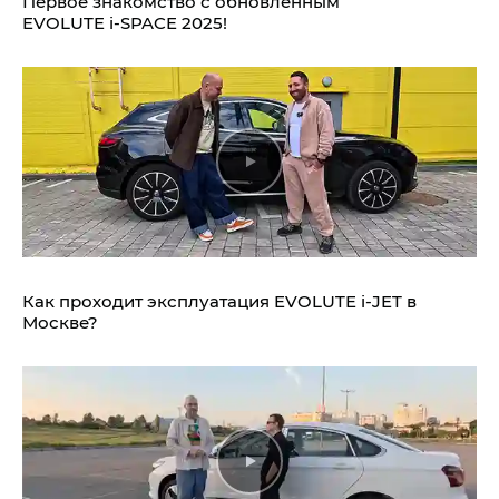
Первое знакомство с обновлённым
EVOLUTE i‑SPACE 2025!
Как проходит эксплуатация EVOLUTE i‑JET в
Москве?