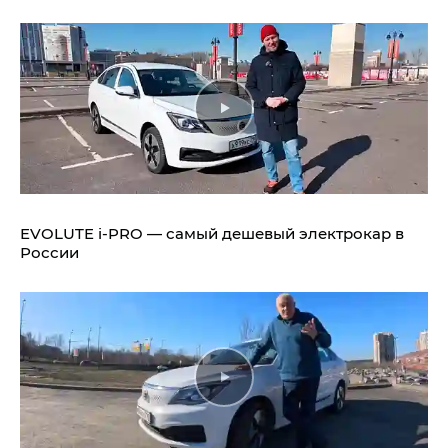
EVOLUTE i‑PRO — самый дешевый электрокар в
России