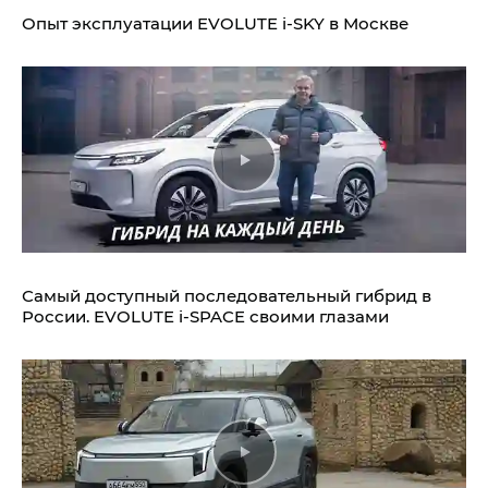
Опыт эксплуатации EVOLUTE i‑SKY в Москве
Самый доступный последовательный гибрид в
России. EVOLUTE i‑SPACE своими глазами