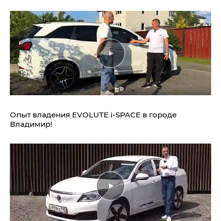
Опыт владения EVOLUTE i‑SPACE в городе
Владимир!