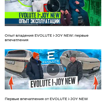
Опыт владения EVOLUTE i‑JOY NEW: первые
впечатления
Первые впечатления от EVOLUTE i‑JOY NEW