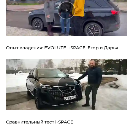
Опыт владения:
EVOLUTE i‑SPACE.
Егор и Дарья
Сравнительный тест
i‑SPACE