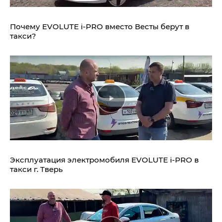
Почему EVOLUTE i‑PRO вместо Весты берут в
такси?
Эксплуатация электромобиля EVOLUTE i‑PRO в
такси г. Тверь