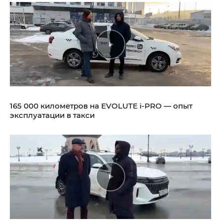
165 000 километров на EVOLUTE i‑PRO — опыт
эксплуатации в такси