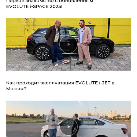
Первое знакомство с обновлённым
EVOLUTE i‑SPACE 2025!
Как проходит эксплуатация EVOLUTE i‑JET в
Москве?