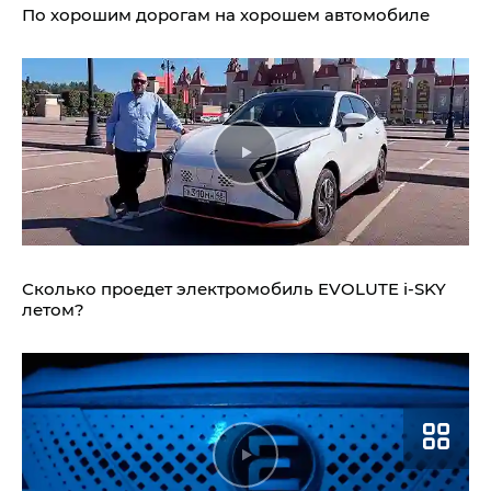
По хорошим дорогам на хорошем автомобиле
Сколько проедет электромобиль
EVOLUTE i‑SKY
летом?