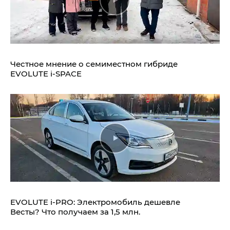
Честное мнение о семиместном гибриде
EVOLUTE i‑SPACE
EVOLUTE i‑PRO: Электромобиль дешевле
Весты? Что получаем за 1,5 млн.