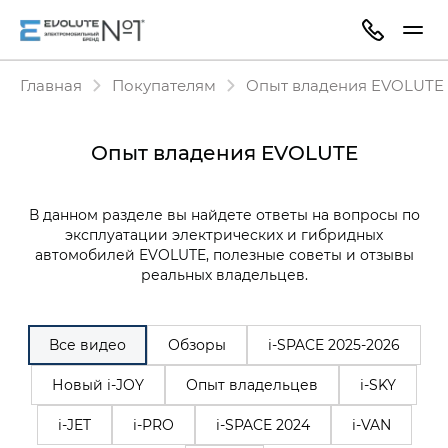
Главная
Покупателям
Опыт владения EVOLUTE
Опыт владения EVOLUTE
В данном разделе вы найдете ответы на вопросы по
эксплуатации электрических и гибридных
автомобилей EVOLUTE, полезные советы и отзывы
реальных владельцев.
Все видео
Обзоры
i‑SPACE 2025-2026
Новый i-JOY
Опыт владельцев
i-SKY
i-JET
i-PRO
i-SPACE 2024
i-VAN