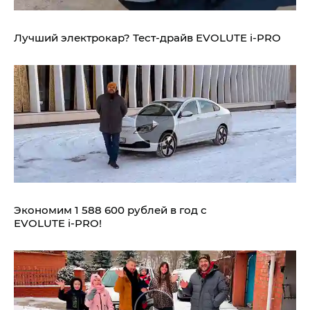
Лучший электрокар? Тест-драйв EVOLUTE i‑PRO
Экономим 1 588 600 рублей в год с
EVOLUTE i‑PRO!