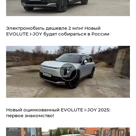
Электромобиль дешевле 2 млн! Новый
EVOLUTE i‑JOY будет собираться в России
Новый оцинкованный EVOLUTE i‑JOY 2025:
первое знакомство!