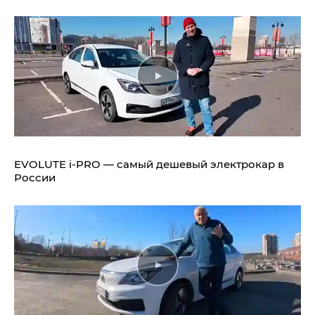
EVOLUTE i‑PRO — самый дешевый электрокар в
России