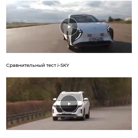
Сравнительный тест
i‑SKY