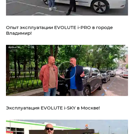
Опыт эксплуатации EVOLUTE i‑PRO в городе
Владимир!
Эксплуатация EVOLUTE i‑SKY в Москве!