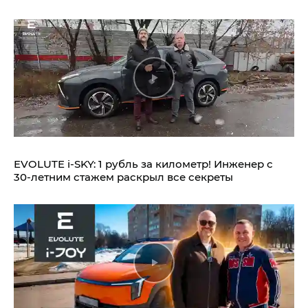
EVOLUTE i‑SKY: 1 рубль за километр! Инженер с
30-летним стажем раскрыл все секреты